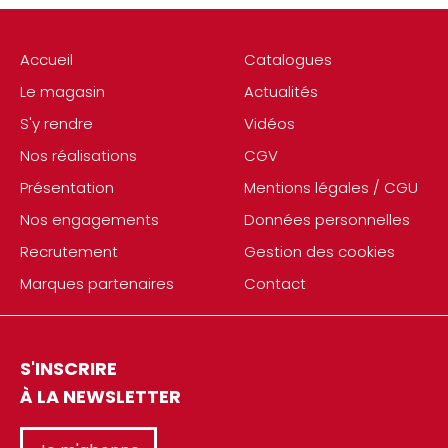
Accueil
Catalogues
Le magasin
Actualités
S'y rendre
Vidéos
Nos réalisations
CGV
Présentation
Mentions légales / CGU
Nos engagements
Données personnelles
Recrutement
Gestion des cookies
Marques partenaires
Contact
S'INSCRIRE
À LA NEWSLETTER