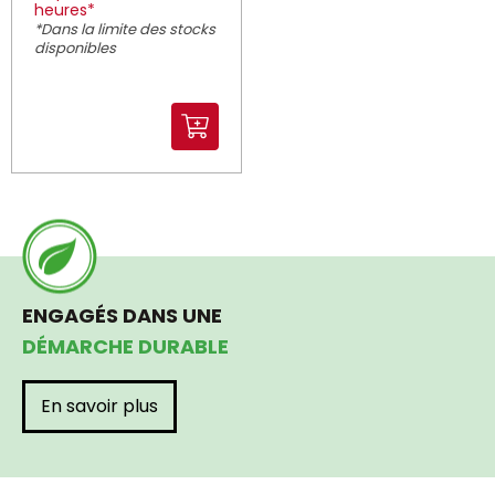
heures*
*Dans la limite des stocks
disponibles
ENGAGÉS DANS UNE
DÉMARCHE DURABLE
En savoir plus