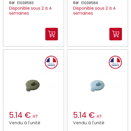
Réf : E1038583
Réf : E1038584
Disponible sous 2 à 4
Disponible sous 2 à 4
semaines
semaines
5.14 €
5.14 €
HT
HT
Vendu à l'unité
Vendu à l'unité