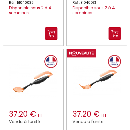
Réf : E1040039
Réf : E1040031
Disponible sous 2 à 4
Disponible sous 2 à 4
semaines
semaines
37.20 €
37.20 €
HT
HT
Vendu à l'unité
Vendu à l'unité