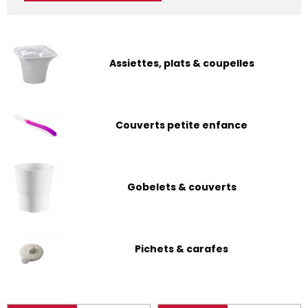
Assiettes, plats & coupelles
Couverts petite enfance
Gobelets & couverts
Pichets & carafes