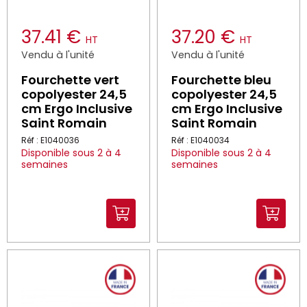
37.41 €
37.20 €
HT
HT
Vendu à l'unité
Vendu à l'unité
Fourchette vert
Fourchette bleu
copolyester 24,5
copolyester 24,5
cm Ergo Inclusive
cm Ergo Inclusive
Saint Romain
Saint Romain
Réf : E1040036
Réf : E1040034
Disponible sous 2 à 4
Disponible sous 2 à 4
semaines
semaines