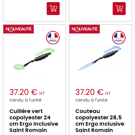
37.20 €
37.20 €
HT
HT
Vendu à l'unité
Vendu à l'unité
Cuillère vert
Couteau
copolyester 24
copolyester 28,5
cm Ergo Inclusive
cm Ergo Inclusive
Saint Romain
Saint Romain