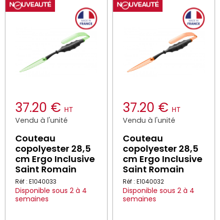
37.20 €
37.20 €
HT
HT
Vendu à l'unité
Vendu à l'unité
Couteau
Couteau
copolyester 28,5
copolyester 28,5
cm Ergo Inclusive
cm Ergo Inclusive
Saint Romain
Saint Romain
Réf : E1040033
Réf : E1040032
Disponible sous 2 à 4
Disponible sous 2 à 4
semaines
semaines