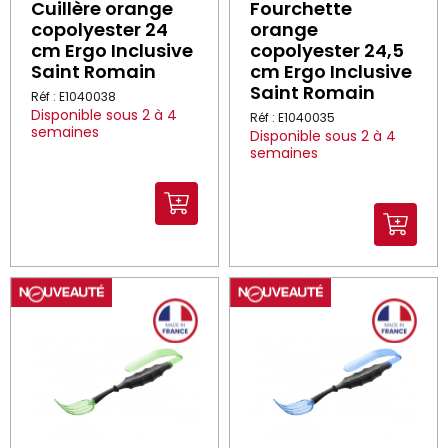
Cuillère orange
Fourchette
copolyester 24
orange
cm Ergo Inclusive
copolyester 24,5
Saint Romain
cm Ergo Inclusive
Saint Romain
Réf : E1040038
Disponible sous 2 à 4
Réf : E1040035
semaines
Disponible sous 2 à 4
semaines