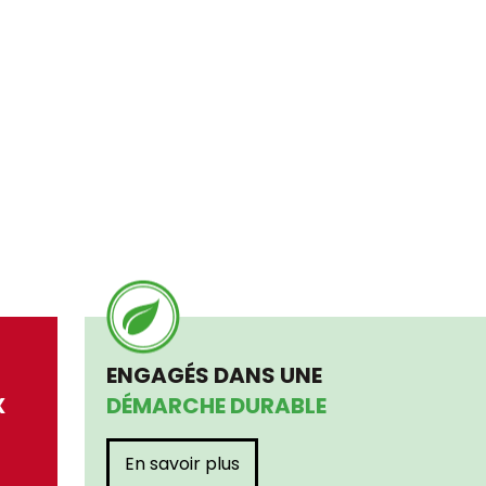
ENGAGÉS DANS UNE
X
DÉMARCHE DURABLE
En savoir plus