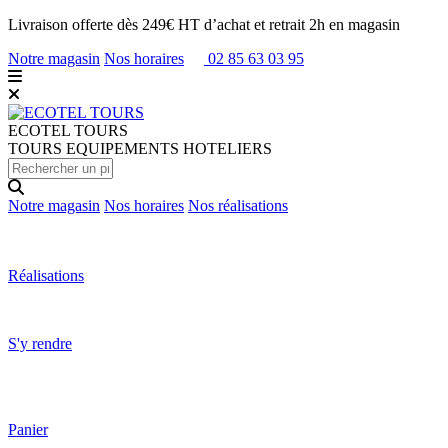
Livraison offerte dès 249€ HT d’achat et retrait 2h en magasin
Notre magasin
Nos horaires
02 85 63 03 95
ECOTEL
TOURS
TOURS EQUIPEMENTS HOTELIERS
Notre magasin
Nos horaires
Nos réalisations
Réalisations
S'y rendre
Panier