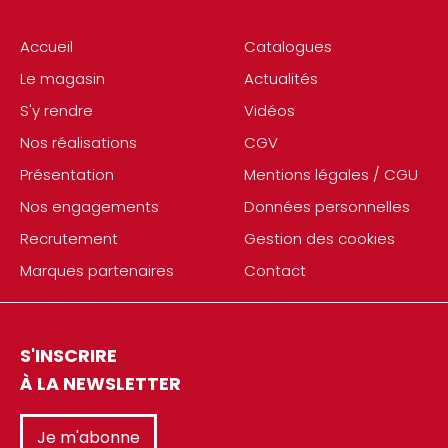
Accueil
Catalogues
Le magasin
Actualités
S'y rendre
Vidéos
Nos réalisations
CGV
Présentation
Mentions légales / CGU
Nos engagements
Données personnelles
Recrutement
Gestion des cookies
Marques partenaires
Contact
S'INSCRIRE
À LA NEWSLETTER
Je m'abonne