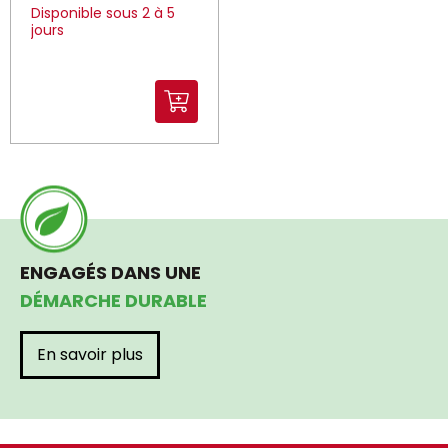
Disponible sous 2 à 5
jours
ENGAGÉS DANS UNE
DÉMARCHE DURABLE
En savoir plus