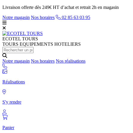
Livraison offerte dès 249€ HT d’achat et retrait 2h en magasin
Notre magasin
Nos horaires
02 85 63 03 95
ECOTEL
TOURS
TOURS EQUIPEMENTS HOTELIERS
Notre magasin
Nos horaires
Nos réalisations
Réalisations
S'y rendre
Panier