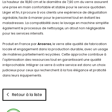
La hauteur de 18,80 cm et le diamètre de 7,90 cm du verre assurent
une prise en main confortable et stable pour le service quotidien.
Léger et fin, il procure à vos clients une expérience de dégustation
agréable, facile à manier pour le personnel tout en évitant les
maladresses. La compatibilité avec le lavage en machine simplifie
également le processus de nettoyage, un atout non négligeable
pour les services intensifs.
Produit en France par
Arcoroc
, le verre allie qualité de fabrication
locale et engagement dans la production durable, avec un usage
de matières partiellement recyclées. Cette approche contribue à
l'optimisation des ressources tout en garantissant une qualité
irréprochable. Intégrer ce verre à votre service est donc un choix
judicieux pour ceux qui recherchent à la fois élégance et praticité
dans leurs équipements.
Retour à la liste