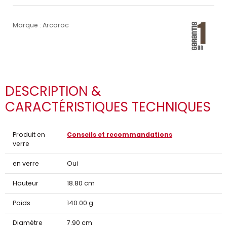
Marque : Arcoroc
DESCRIPTION &
CARACTÉRISTIQUES TECHNIQUES
Produit en
Conseils et recommandations
verre
en verre
Oui
Hauteur
18.80 cm
Poids
140.00 g
Diamètre
7.90 cm