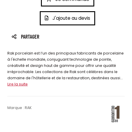
J'ajoute au devis
PARTAGER
Rak porcelain est l’un des principaux fabricants de porcelaine
à l'échelle mondiale, conjuguant technologie de pointe,
créativité et design haut de gamme pour offrir une qualité
irréprochable. Les collections de Rak sont célèbres dans le
domaine de l'hôtellerie et de la restauration, destinées aussi...
Lire la suite
Marque : RAK