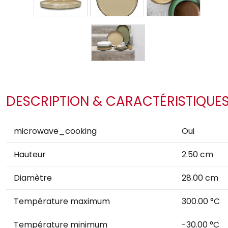
DESCRIPTION & CARACTÉRISTIQUE
microwave_cooking
Oui
Hauteur
2.50 cm
Diamètre
28.00 cm
Température maximum
300.00 °C
Température minimum
-30.00 °C