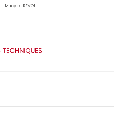
Marque : REVOL
S TECHNIQUES