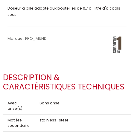
Doseur à bille adapté aux bouteilles de 0,7 à 1 litre d'alcools
secs.
Marque : PRO_MUNDI
DESCRIPTION &
CARACTÉRISTIQUES TECHNIQUES
Avec
Sans anse
anse(s)
Matière
stainless_steel
secondaire