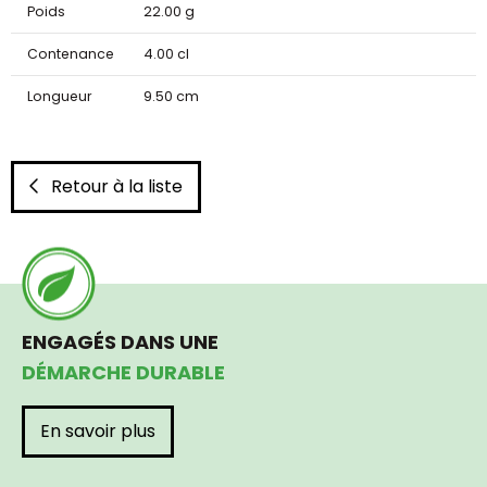
Poids
22.00 g
Contenance
4.00 cl
Longueur
9.50 cm
Retour à la liste
ENGAGÉS DANS UNE
DÉMARCHE DURABLE
En savoir plus