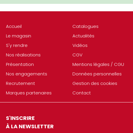
Accueil
Catalogues
Le magasin
Actualités
S'y rendre
Vidéos
Nos réalisations
CGV
Présentation
Mentions légales / CGU
Nos engagements
Données personnelles
Recrutement
Gestion des cookies
Marques partenaires
Contact
S'INSCRIRE
À LA NEWSLETTER