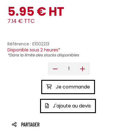
5.95 € HT
7.14 € TTC
Référence : E1002213
Disponible sous 2 heures*
*Dans la limite des stocks disponibles
Je commande
J'ajoute au devis
PARTAGER